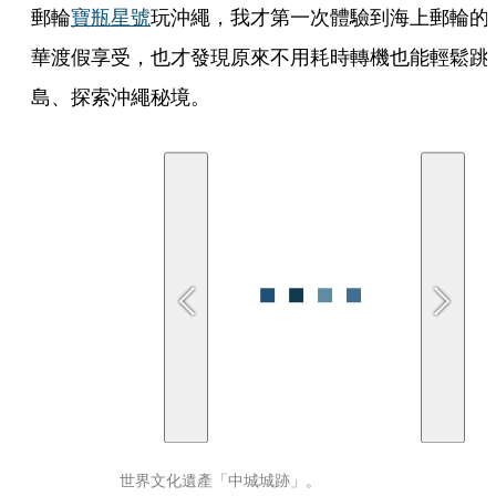
郵輪
寶瓶星號
玩沖繩，我才第一次體驗到海上郵輪的
華渡假享受，也才發現原來不用耗時轉機也能輕鬆跳
島、探索沖繩秘境。
世界文化遺產「中城城跡」。