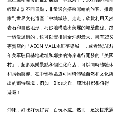
輕鬆走訪不同景點，非常適合搭乘郵輪的旅客。推薦
家到世界文化遺產「中城城跡」走走，欣賞利用天然
岩石和自然地形，巧妙地構造出美麗的城壁曲線。跟
一樣愛逛街的，也可以安排到全沖繩最大、擁有235
專賣店的「AEON MALL永旺夢樂城」，或者造訪以
年美軍駐日基地遺址和鄰接的海岸進行開發的「美國
村」，超多娛樂景點和個性化商店，可以同時體驗休
和購物樂趣。在中部地區還可同時體驗自然和文化架
出的獨特環境，例如：Bios之丘、琉球村都很值得一
遊喔！
沖繩，好吃好玩好買，百玩不膩。然而，這次搭乘麗