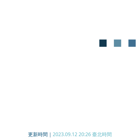
更新時間｜
2023.09.12 20:26
臺北時間