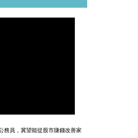
公務員，冀望能從股市賺錢改善家