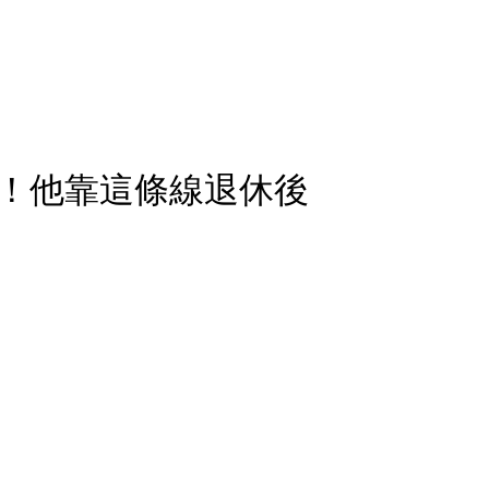
！他靠這條線退休後