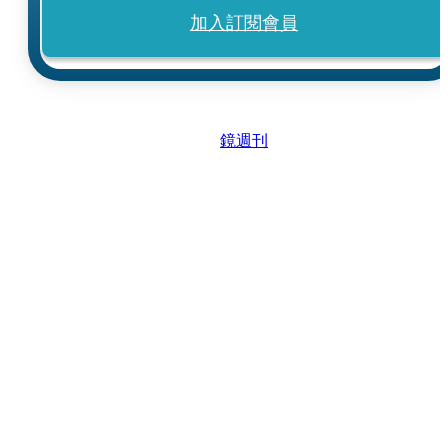
加入訂閱會員
鏡週刊