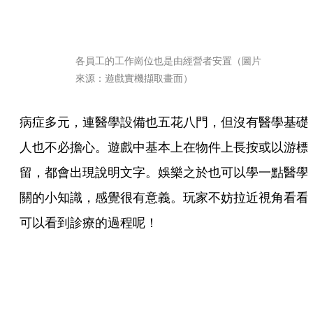
各員工的工作崗位也是由經營者安置（圖片
來源：遊戲實機擷取畫面）
病症多元，連醫學設備也五花八門，但沒有醫學基礎
人也不必擔心。遊戲中基本上在物件上長按或以游標
留，都會出現說明文字。娛樂之於也可以學一點醫學
關的小知識，感覺很有意義。玩家不妨拉近視角看看
可以看到診療的過程呢！