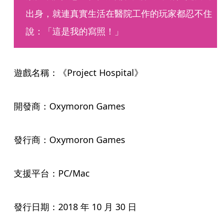
出身，就連真實生活在醫院工作的玩家都忍不住
說：「這是我的寫照！」
遊戲名稱：《Project Hospital》
開發商：Oxymoron Games
發行商：Oxymoron Games
支援平台：PC/Mac
發行日期：2018 年 10 月 30 日