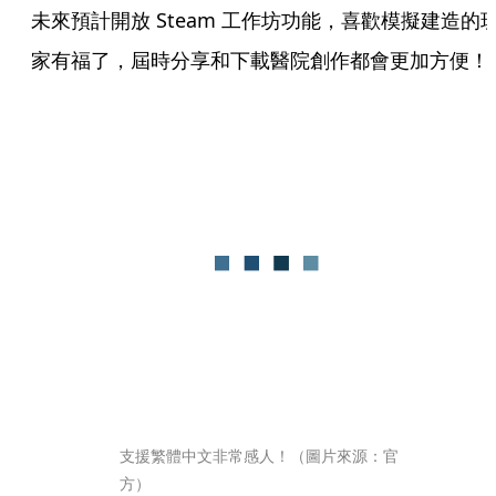
未來預計開放 Steam 工作坊功能，喜歡模擬建造的
家有福了，屆時分享和下載醫院創作都會更加方便！
支援繁體中文非常感人！（圖片來源：官
方）