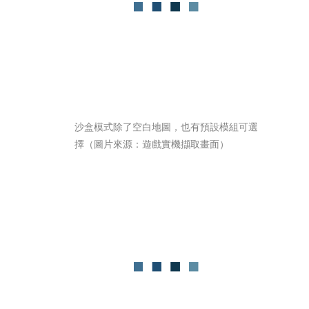
沙盒模式除了空白地圖，也有預設模組可選
擇（圖片來源：遊戲實機擷取畫面）