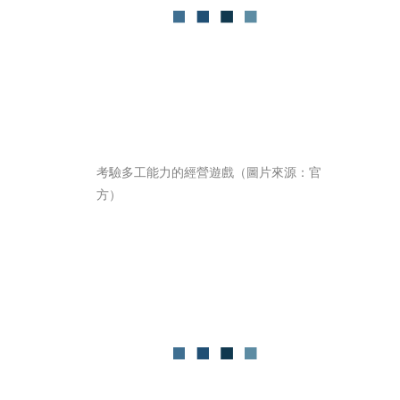
考驗多工能力的經營遊戲（圖片來源：官
方）