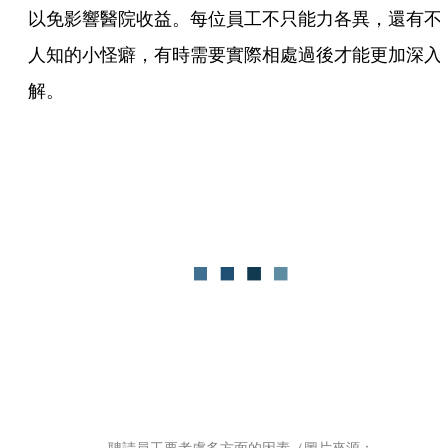
以免影響醫院收益。每位員工不只能力各異，還有不
人知的小怪癖，有時需要實際相處過後才能更加深入
解。
聘請員工要考慮多方面的因素（圖片來源：