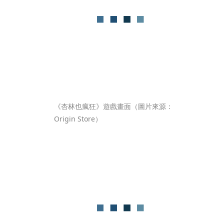
《杏林也瘋狂》遊戲畫面（圖片來源：
Origin Store）