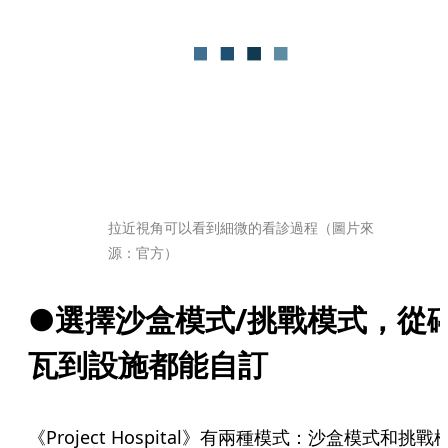
拉近視角可以看到細微的看診過程（圖片來
源：官方）
●選擇沙盒模式/挑戰模式，從
瓦到設施都能自訂
《Project Hospital》有兩種模式：沙盒模式和挑戰