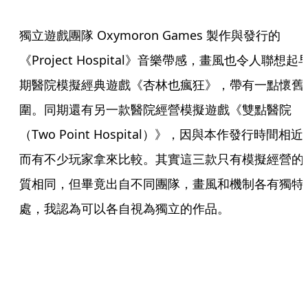
獨立遊戲團隊 Oxymoron Games 製作與發行的
《Project Hospital》音樂帶感，畫風也令人聯想起
期醫院模擬經典遊戲《杏林也瘋狂》，帶有一點懷舊
圍。同期還有另一款醫院經營模擬遊戲《雙點醫院
（Two Point Hospital）》，因與本作發行時間相近
而有不少玩家拿來比較。其實這三款只有模擬經營的
質相同，但畢竟出自不同團隊，畫風和機制各有獨特
處，我認為可以各自視為獨立的作品。