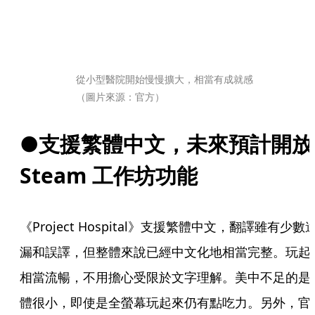
從小型醫院開始慢慢擴大，相當有成就感
（圖片來源：官方）
●支援繁體中文，未來預計開放 
Steam 工作坊功能
《Project Hospital》支援繁體中文，翻譯雖有少數
漏和誤譯，但整體來說已經中文化地相當完整。玩起
相當流暢，不用擔心受限於文字理解。美中不足的是
體很小，即使是全螢幕玩起來仍有點吃力。另外，官