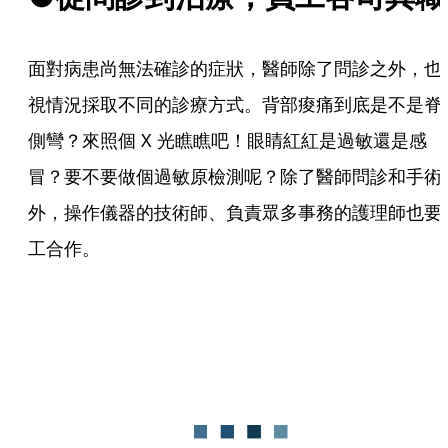
面對病患尚無法確診的症狀，醫師除了問診之外，也
視情況採取不同的診療方式。背部痠痛到底是不是脊
側彎？來照個 X 光瞧瞧吧！眼睛紅紅是過敏還是感
冒？要不要做個過敏原檢測呢？除了醫師問診和手術
外，操作儀器的技術師、負責眾多事務的護理師也要
工合作。