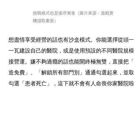
挑戰模式也是循序漸進（圖片來源：遊戲實
機擷取畫面）
想盡情享受經營的話也有沙盒模式。你能選擇從頭一
一瓦建設自己的醫院，或是使用預設的不同醫院規模
接營運。嫌不夠過癮的話也能開終極無雙，直接把「
造免費」、「解鎖所有部門別」通通勾選起來，並取
勾選「患者死亡」，這下就不會有人命喪你家醫院啦