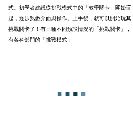
式。初學者建議從挑戰模式中的「教學關卡」開始玩
起，逐步熟悉介面與操作。上手後，就可以開始玩其
挑戰關卡了！有三種不同預設情況的「挑戰關卡」，
有各科部門的「挑戰模式」。