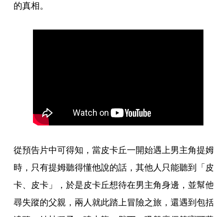
的真相。
從預告片中可得知，當皮卡丘一開始遇上男主角提姆
時，只有提姆聽得懂他說的話，其他人只能聽到「皮
卡、皮卡」，於是皮卡丘想待在男主角身邊，並幫他
尋失蹤的父親，兩人就此踏上冒險之旅，還遇到包括