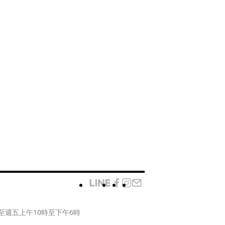
至週五上午10時至下午6時