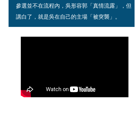
參選並不在流程內，吳形容郭「真情流露」，但
講白了，就是吳在自己的主場「被突襲」。