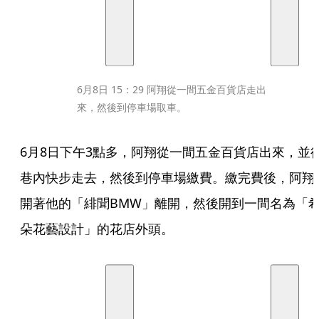
6月8日 15：29 阿翔從一間五金百貨店走出
來，然後到停車場取車。
6月8日下午3點多，阿翔從一間五金百貨店出來，並
巷內快步走去，然後到停車場繳費。繳完費後，阿翔
開著他的「緋聞BMW」離開，然後開到一間名為「
朵花藝設計」的花店外頭。