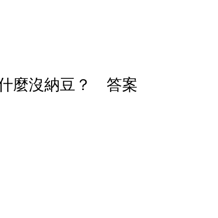
什麼沒納豆？ 答案