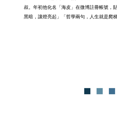
叔。年初他化名「海皮」在微博註冊帳號，
黑暗，讓燈亮起」「哲學兩句，人生就是爬