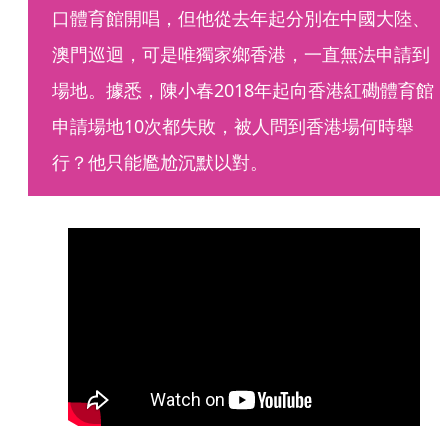
口體育館開唱，但他從去年起分別在中國大陸、
澳門巡迴，可是唯獨家鄉香港，一直無法申請到
場地。據悉，陳小春2018年起向香港紅磡體育館
申請場地10次都失敗，被人問到香港場何時舉
行？他只能尷尬沉默以對。