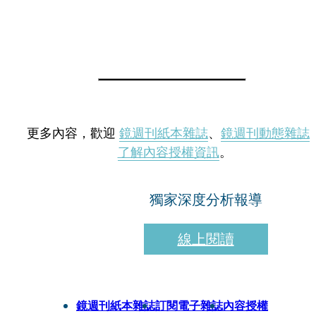
更多內容，歡迎
鏡週刊紙本雜誌
、
鏡週刊動態雜誌
了解內容授權資訊
。
獨家深度分析報導
線上閱讀
鏡週刊紙本雜誌
訂閱電子雜誌
內容授權