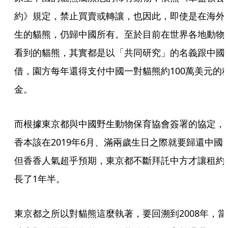
約》規定，禁止買賣或轉讓，也因此，即使是在海外
生的貓熊，仍歸中國所有。至於目前在世界各地動物
看到的貓熊，其實都是以「共同研究」的名義跟中國
借，園方每年還得支付中國一對貓熊約100萬美元的
金。
而根據東京都與中國野生動物保育協會簽署的協定，
香本該在2019年6月、滿兩歲生日之際就要歸還中國
但香香人氣超乎預期，東京都不斷拜託中方才讓租約
長了1年半。
東京都之所以對貓熊這麼執著，要回溯到2008年，當