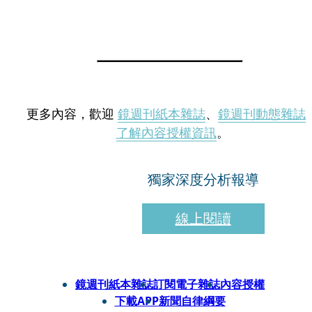
更多內容，歡迎
鏡週刊紙本雜誌
、
鏡週刊動態雜誌
了解內容授權資訊
。
獨家深度分析報導
線上閱讀
鏡週刊紙本雜誌
訂閱電子雜誌
內容授權
下載APP
新聞自律綱要