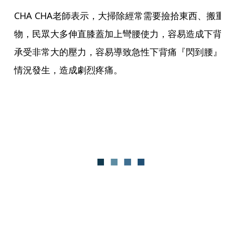
CHA CHA老師表示，大掃除經常需要撿拾東西、搬重
物，民眾大多伸直膝蓋加上彎腰使力，容易造成下背
承受非常大的壓力，容易導致急性下背痛『閃到腰』
情況發生，造成劇烈疼痛。