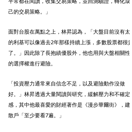
平常都在閱讀，收集交易策略，並回測驗證，轉化成
己的交易策略。」
面對台股在萬點之上，林昇認為，「大盤目前沒有太
的利基可以像過去2年那樣持續上漲，多數股票都很
了。」因此除了長抱績優股外，他也用與大盤相關性
的選擇權進行避險。
「投資壓力通常來自信念不足，以及避險動作沒做
好。」林昇透過大量閱讀與研究，緩解壓力和不確定
感，其中他最喜愛的財經著作是《漫步華爾街》，建
散戶「至少要看7遍。」