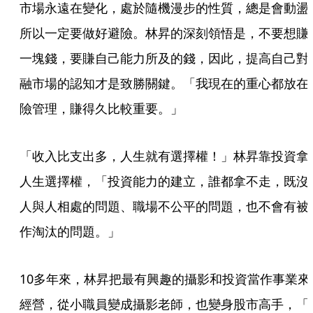
市場永遠在變化，處於隨機漫步的性質，總是會動盪
所以一定要做好避險。林昇的深刻領悟是，不要想賺
一塊錢，要賺自己能力所及的錢，因此，提高自己對
融市場的認知才是致勝關鍵。「我現在的重心都放在
險管理，賺得久比較重要。」
「收入比支出多，人生就有選擇權！」林昇靠投資拿
人生選擇權，「投資能力的建立，誰都拿不走，既沒
人與人相處的問題、職場不公平的問題，也不會有被
作淘汰的問題。」
10多年來，林昇把最有興趣的攝影和投資當作事業來
經營，從小職員變成攝影老師，也變身股市高手，「