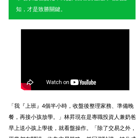
知，才是致勝關鍵。
「我『上班』4個半小時，收盤後整理家務、準備晚
餐，再接小孩放學。」林昇現在是專職投資人兼奶爸
早上送小孩上學後，就看盤操作。「除了交易之外，