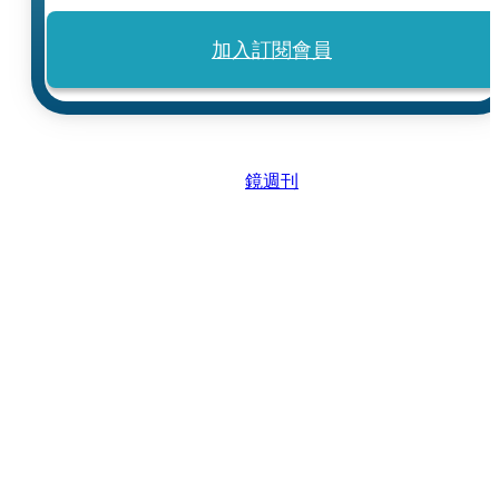
加入訂閱會員
鏡週刊