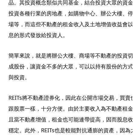
品。其投資概念類似共同基金，結合投資大眾的資金
投資各種行業的房地產，如購物中心、辦公大樓、停
場等，而這些不動產的租金收入及土地增值收益會以
息的形式發放給投資人。
簡單來說，就是將辦公大樓、商場等不動產的投資切
成股份，讓資金不多的大眾，可以以持有股份的方式
與投資。
REITs將不動產證券化，因此在公開市場交易，買賣
跟股票一樣，十分方便。由於主要收入為不動產租金
且當不動產增值，租金也可能連帶提高，因而股息收
穩定。此外，REITs也是較能對抗通膨的資產，因為