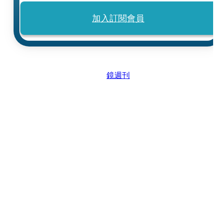
加入訂閱會員
鏡週刊