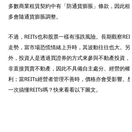
多數商業租賃契約中有「防通貨膨脹」條款，因此租
多會隨通貨膨脹調整。
不過，REITs也和股票一樣有漲跌風險。長期觀察REIT
走勢，當市場恐慌情緒上升時，其波動往往也大。另
外，投資人是透過買證券的方式來參與不動產投資，
非直接買賣不動產，因此不具備自主處分、經營的權
利；當REITs經營者管理不善時，價格亦會受影響。
一次搞懂REITs嗎？快來看看以下圖文。