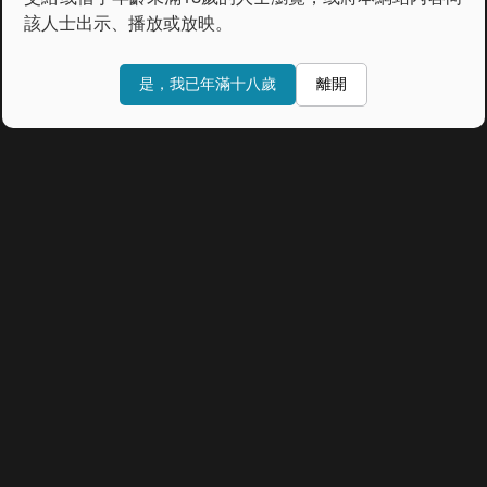
該人士出示、播放或放映。
是，我已年滿十八歲
離開