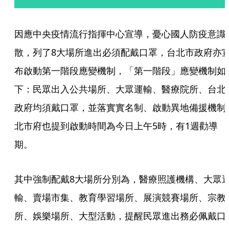
因應中央疫情流行指揮中心宣導，憂心國人防疫意識
散，列了8大場所進出必須配戴口罩，台北市政府亦
布啟動第一階段應變機制，「第一階段」應變機制如
下：民眾出入公共場所、大眾運輸、醫療院所、台北
政府均須戴口罩，並落實實名制、啟動異地備援機制
北市府也提到啟動時間為今日上午5時，有1週勸導
期。
其中強制配戴8大場所分別為，醫療照護機構、大眾
輸、賣場市集、教育學習場所、展演競賽場所、宗教
所、娛樂場所、大型活動，提醒民眾進出務必佩戴口