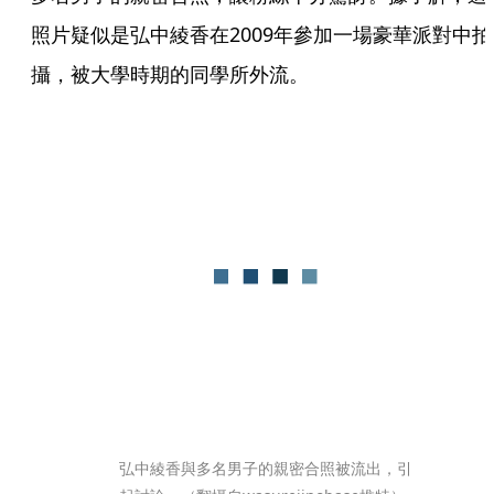
照片疑似是弘中綾香在2009年參加一場豪華派對中拍
攝，被大學時期的同學所外流。
弘中綾香與多名男子的親密合照被流出，引