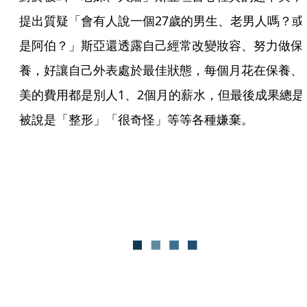
提出質疑「會有人說一個27歲的男生、老男人嗎？或
是阿伯？」斯亞還透露自己經常改變妝容、努力做保
養，好讓自己外表處於最佳狀態，每個月花在保養、
美的費用都是別人1、2個月的薪水，但最後成果總是
被說是「整形」「很奇怪」等等各種嫌棄。