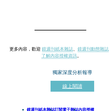
更多內容，歡迎
鏡週刊紙本雜誌
、
鏡週刊動態雜誌
了解內容授權資訊
。
獨家深度分析報導
線上閱讀
鏡週刊紙本雜誌
訂閱電子雜誌
內容授權