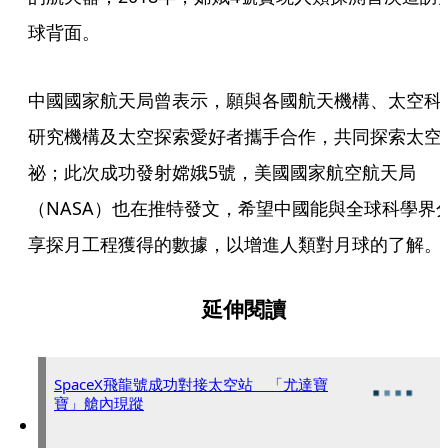
球背面。
中國國家航天局曾表示，願與各國航天機構、太空科
研究機構及太空探索愛好者攜手合作，共同探索太空
祕；此次成功發射嫦娥5號，美國國家航空航天局
（NASA）也在推特發文，希望中國能與全球科學界
享探月工程獲得的數據，以增進人類對月球的了解。
延伸閱讀
SpaceX飛龍號成功對接太空站 「尤達寶
寶」艙內現蹤