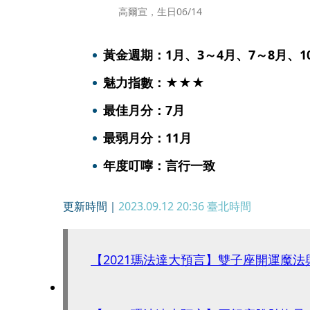
高爾宣，生日06/14
黃金週期：1月、3～4月、7～8月、
魅力指數：★★★
最佳月分：7月
最弱月分：11月
年度叮嚀：言行一致
更新時間｜
2023.09.12 20:36
臺北時間
【2021瑪法達大預言】雙子座開運魔法