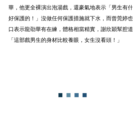
華，他更全裸演出泡湯戲，還豪氣地表示「男生有什
好保護的！」沒做任何保護措施就下水，而曾莞婷也
口表示龍劭華有在練，體格相當精實，謝欣穎幫腔道
「這部戲男生的身材比較養眼，女生沒看頭！」