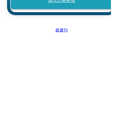
加入訂閱會員
鏡週刊