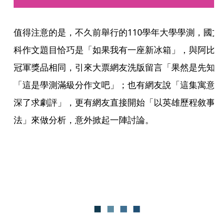
值得注意的是，不久前舉行的110學年大學學測，國
科作文題目恰巧是「如果我有一座新冰箱」，與阿比
冠軍獎品相同，引來大票網友洗版留言「果然是先知
「這是學測滿級分作文吧」；也有網友說「這集寓意
深了求劇評」，更有網友直接開始「以英雄歷程敘事
法」來做分析，意外掀起一陣討論。