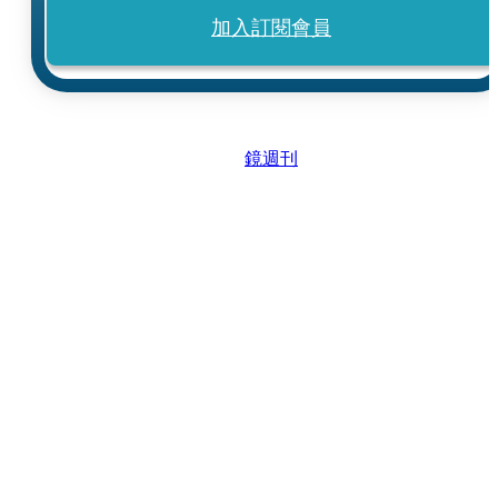
加入訂閱會員
鏡週刊