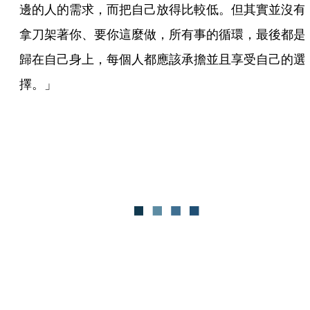
邊的人的需求，而把自己放得比較低。但其實並沒有
拿刀架著你、要你這麼做，所有事的循環，最後都是
歸在自己身上，每個人都應該承擔並且享受自己的選
擇。」