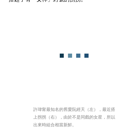
許瑋甯最知名的舊愛阮經天（左），最近搭
上拐拐（右），由於不是同戲的女星，所以
出來時組合相當新鮮。