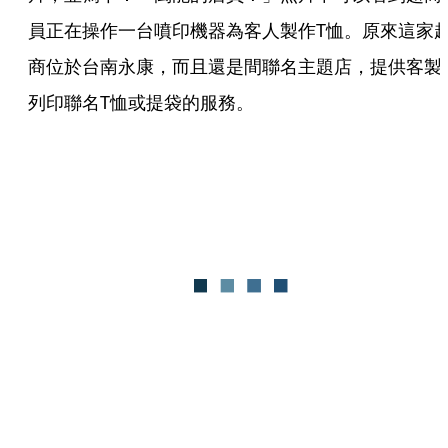
員正在操作一台噴印機器為客人製作T恤。原來這家
商位於台南永康，而且還是間聯名主題店，提供客製
列印聯名T恤或提袋的服務。