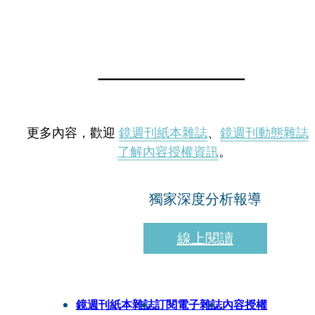
更多內容，歡迎
鏡週刊紙本雜誌
、
鏡週刊動態雜誌
了解內容授權資訊
。
獨家深度分析報導
線上閱讀
鏡週刊紙本雜誌
訂閱電子雜誌
內容授權