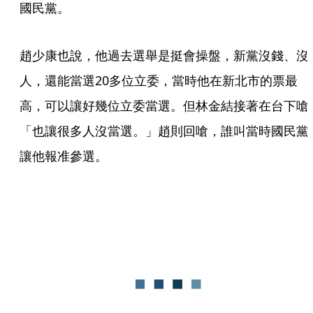
國民黨。
趙少康也說，他過去選舉是挺會操盤，新黨沒錢、沒
人，還能當選20多位立委，當時他在新北市的票最
高，可以讓好幾位立委當選。但林金結接著在台下嗆
「也讓很多人沒當選。」趙則回嗆，誰叫當時國民黨
讓他報准參選。