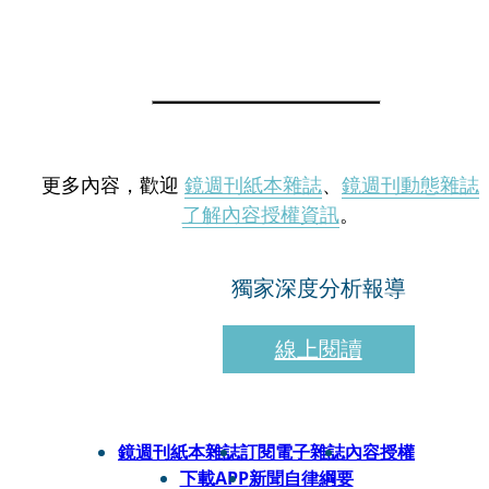
更多內容，歡迎
鏡週刊紙本雜誌
、
鏡週刊動態雜誌
了解內容授權資訊
。
獨家深度分析報導
線上閱讀
鏡週刊紙本雜誌
訂閱電子雜誌
內容授權
下載APP
新聞自律綱要