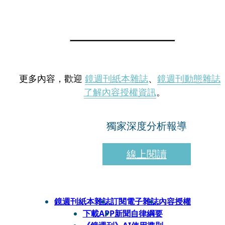
更多內容，歡迎
鏡週刊紙本雜誌
、
鏡週刊動態雜誌
了解內容授權資訊
。
獨家深度分析報導
線上閱讀
鏡週刊紙本雜誌
訂閱電子雜誌
內容授權
下載APP
新聞自律綱要