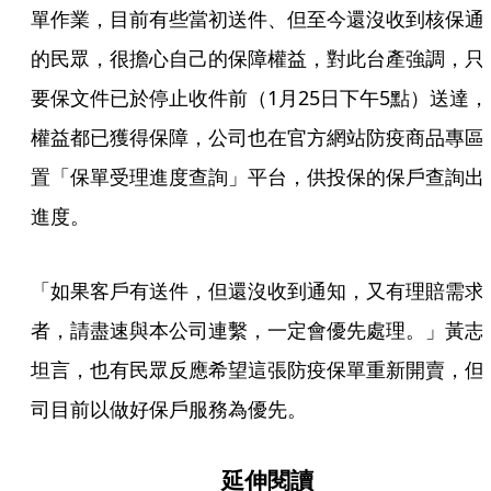
單作業，目前有些當初送件、但至今還沒收到核保通
的民眾，很擔心自己的保障權益，對此台產強調，只
要保文件已於停止收件前（1月25日下午5點）送達，
權益都已獲得保障，公司也在官方網站防疫商品專區
置「保單受理進度查詢」平台，供投保的保戶查詢出
進度。
「如果客戶有送件，但還沒收到通知，又有理賠需求
者，請盡速與本公司連繫，一定會優先處理。」黃志
坦言，也有民眾反應希望這張防疫保單重新開賣，但
司目前以做好保戶服務為優先。
延伸閱讀