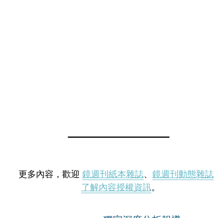
更多內容，歡迎
鏡週刊紙本雜誌
、
鏡週刊動態雜誌
了解內容授權資訊
。