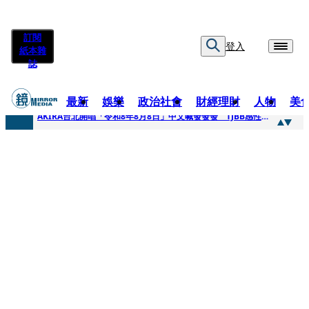
訂閱
登入
紙本雜
誌
最新
娛樂
政治社會
財經理財
人物
美
快訊
AKIRA台北開唱「令和8年8月8日」中文喊發發發 TJBB感性喊「謝謝AKIRA桑」
快訊
台灣新冠期間沒疫苗可打？ 律師列3款嗆：陳時中唯一擋的叫科興
快訊
沉寂12年…鐵肺歌后遇人生低谷 「遭親弟賞巴掌、父親出軌自己閨密」辛酸人生曝光