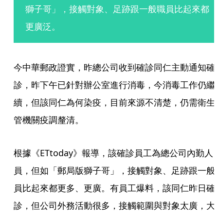
獅子哥」，接觸對象、足跡跟一般職員比起來都
更廣泛。
今中華郵政證實，昨總公司收到確診同仁主動通知確
診，昨下午已針對辦公室進行消毒，今消毒工作仍繼
續，但該同仁為何染疫，目前來源不清楚，仍需衛生
管機關疫調釐清。
根據《ETtoday》報導，該確診員工為總公司內勤人
員，但如「郵局版獅子哥」，接觸對象、足跡跟一般
員比起來都更多、更廣。有員工爆料，該同仁昨日確
診，但公司外務活動很多，接觸範圍與對象太廣，大