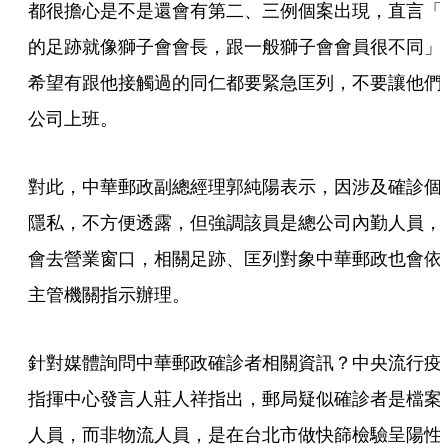
都很擔心是不是還會有第二、三例個案出現，直言「
的足跡就像獅子會會長，跟一般獅子會會員很不同」
希望有跟他接觸過的同仁都要緊急匡列，不要讓他們
公司上班。
對此，中華郵政副總經理郭純陽表示，因涉及確診個
隱私，不方便透露，但強調該員是總公司內勤人員，
會去營業窗口，相關足跡、匡列對象中華郵政也會依
主管機關指示辦理。
針對媒體詢問中華郵政確診者相關資訊？中央流行疫
指揮中心發言人莊人祥指出，郵局疑似確診者是檔案
人員，而非物流人員，是在台北市做快篩檢驗呈陽性