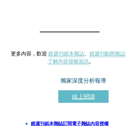
更多內容，歡迎
鏡週刊紙本雜誌
、
鏡週刊動態雜誌
了解內容授權資訊
。
獨家深度分析報導
線上閱讀
鏡週刊紙本雜誌
訂閱電子雜誌
內容授權