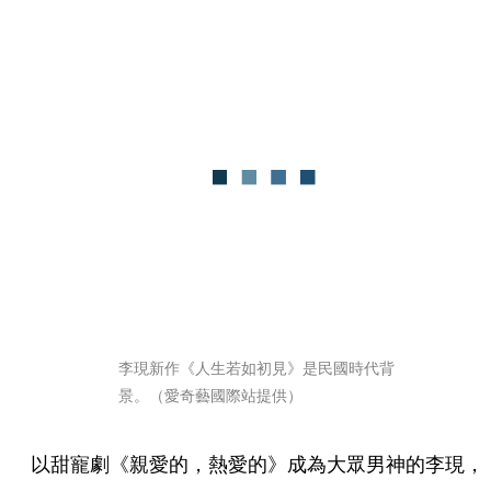
李現新作《人生若如初見》是民國時代背
景。（愛奇藝國際站提供）
以甜寵劇《親愛的，熱愛的》成為大眾男神的李現，