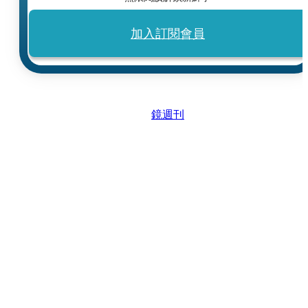
加入訂閱會員
鏡週刊