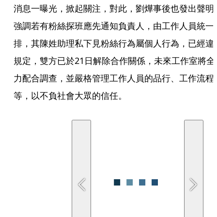
消息一曝光，掀起關注，對此，劉燁事後也發出聲明
強調若有粉絲探班應先通知負責人，由工作人員統一
排，其陳姓助理私下見粉絲行為屬個人行為，已經違
規定，雙方已於21日解除合作關係，未來工作室將全
力配合調查，並嚴格管理工作人員的品行、工作流程
等，以不負社會大眾的信任。