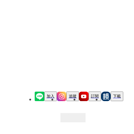
加入
追蹤
訂閱
下載
最新文章