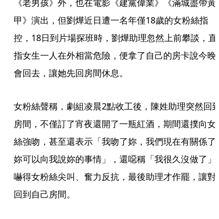
《老男孩》外，也在電影《建黨偉業》《滿城盡帶黃
甲》演出，但劉燁近日遭一名年僅18歲的女粉絲指
控，18日到片場探班時，劉燁助理忽然上前攀談，直
指女生一人在外相當危險，便拿了自己的房卡說今晚
會回去，讓她先回房間休息。
女粉絲聲稱，劇組凌晨2點收工後，陳姓助理突然回
房間，不僅訂了宵夜還開了一瓶紅酒，期間還撲向女
絲強吻，甚至還表示「我吻了妳，我們現在有關係了
妳可以向我說妳的事情」，還噁稱「我很久沒做了」
嚇得女粉絲尖叫、奮力反抗，最後助理才作罷，讓對
回到自己房間。