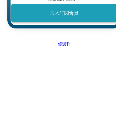
加入訂閱會員
鏡週刊