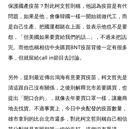
保護國產疫苗？對此柯文哲則稱，他認為疫苗是有代
問題，如果是他，會像韓國一樣一開始就做代工，而
是自己生產、把國運都賭在上面，並表示他也不是要
怨，「但美國如果要賣給我們的話…」，不過未把話
完。而他也稱相信中央購買BNT疫苗背後一定有很多
事，但就留給call in節目去討論。
另外，提到最近傳出鴻海有意要買疫苗，柯文哲先是
清這跟自己沒有關係，之後則解釋北市若要購買，也
提出「開口合約」，就像去年要買口罩一樣，讓廠商
地去找貨。不過事實上，今日中央配發的疫苗數量，
雄市拿到的比台北市還多，對此柯文哲則稱自己相信