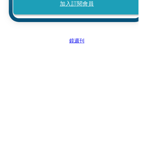
加入訂閱會員
鏡週刊