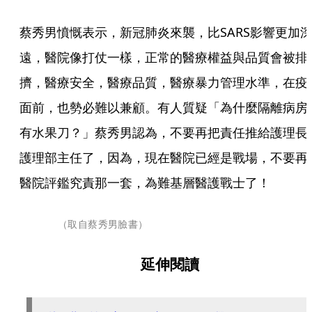
蔡秀男憤慨表示，新冠肺炎來襲，比SARS影響更加
遠，醫院像打仗一樣，正常的醫療權益與品質會被排
擠，醫療安全，醫療品質，醫療暴力管理水準，在疫
面前，也勢必難以兼顧。有人質疑「為什麼隔離病房
有水果刀？」蔡秀男認為，不要再把責任推給護理長
護理部主任了，因為，現在醫院已經是戰場，不要再
醫院評鑑究責那一套，為難基層醫護戰士了！
（取自蔡秀男臉書）
延伸閱讀