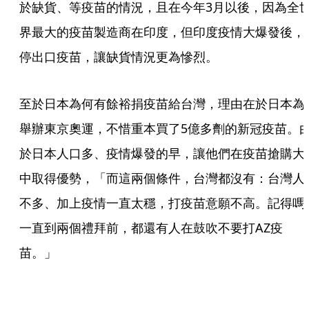
於缺貨、等疫苗的情況，且在今年3月以後，因為全
界最大的疫苗製造商在印度，但印度疫情大爆發後，
停出口疫苗，讓缺貨情況更為慘烈。
至於日本為何有餘裕捐疫苗給台灣，理由在於日本為
舉辦東京奧運，不惜重本買了5億多劑的新冠疫苗。
於日本人口多、疫情爆發的早，讓他們在疫苗搶購大
中取得優勢，「而這兩個條件，台灣都沒有：台灣人
不多、加上疫情一直太穩，打疫苗意願不高。記得嗎
一直到兩個禮拜前，都還有人在鼓吹不要打AZ疫
苗。」