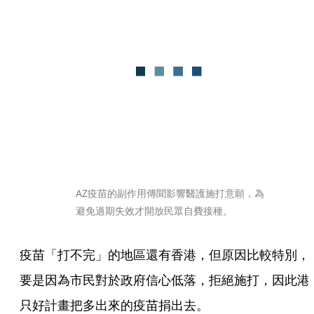
AZ疫苗的副作用傳聞影響醫護施打意願，為
避免過期失效才開放民眾自費接種。
疫苗「打不完」的地區還有香港，但原因比較特別，
要是因為市民對於政府信心低落，拒絕施打，因此港
只好計畫把多出來的疫苗捐出去。