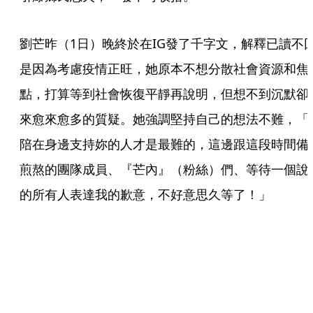
劉芒昨（1日）晚終於在IG發了千字文，解釋已讀不
是因為考慮疫情正旺，她原本不想分散社會資源和焦
點，打算等到社會恢復平靜再說明，但想不到沉默卻
來愈來愈多的質疑。她強調堅持自己的想法不難，「
陪在身邊支持妳的人才是最難的，這邊跟這段時間備
煎熬的團隊成員、『芒內』（粉絲）們、等待一個說
的所有人表達我的歉意，不好意思久等了！」