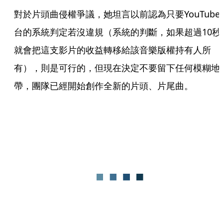
對於片頭曲侵權爭議，她坦言以前認為只要YouTube
台的系統判定若沒違規（系統的判斷，如果超過10秒
就會把這支影片的收益轉移給該音樂版權持有人所
有），則是可行的，但現在決定不要留下任何模糊地
帶，團隊已經開始創作全新的片頭、片尾曲。