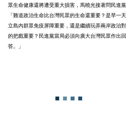
眾生命健康還將遭受重大損害，馬曉光接著問民進黨
「難道政治生命比台灣民眾的生命還重要？是早一天
立島內群眾免疫屏障重要，還是繼續玩弄兩岸政治對
的把戲重要？民進黨當局必須向廣大台灣民眾作出回
答。」