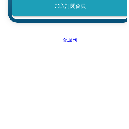
加入訂閱會員
鏡週刊