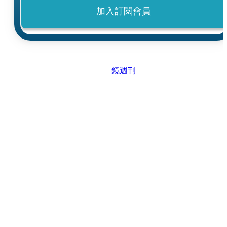
加入訂閱會員
鏡週刊