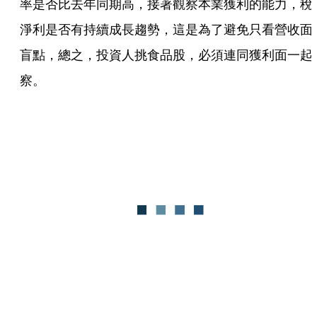
率是否比去年同期高，接著觀察本業獲利的能力，稅
淨利是否有持續成長趨勢，這是為了避免只看營收面
盲點，總之，投資人挑食品股，必須連同獲利面一起
察。