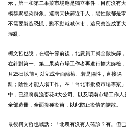
示，第一和第二果菜市場應是獨立事件，目前沒有大
模群聚感染跡象。這兩天快篩近千人，陽性數都是零
不需要製造恐慌，動不動就喊休市，這只會造成更大
混亂。
柯文哲也說，在端午節前後，北農員工就全數快篩，
在針對第一、第二果菜市場工作者再進行擴大篩檢，
月25日以前可以完成全面篩檢。若是陽性，直接隔
離；陰性才能入場工作。在「台北市批發市場專案」
中，已經將農漁畜花4大公司、以及環南市場工作人
全部造冊，全面接種疫苗，以此防止疫情的擴散。
最後柯文哲也喊話：「北農有沒有人確診？有。但已