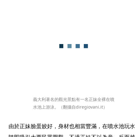
義大利著名的觀光景點有一名正妹全裸在噴
水池上游泳。（翻攝自diregiovani.it）
由於正妹臉蛋姣好，身材也相當豐滿，在噴水池玩水