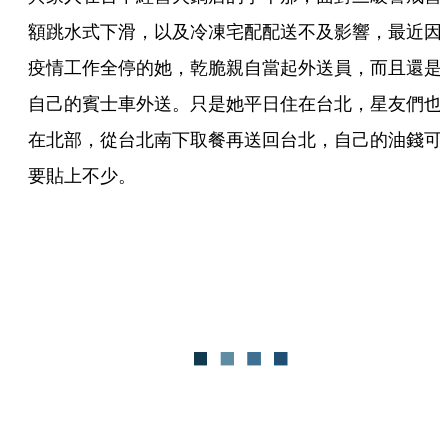
額跳水式下滑，以及冷凍宅配配送不及影響，最近因
疫情工作全停的她，乾脆親自當起外送員，而且還是
自己的賓士車外送。只是她平日住在台北，星友們也
在北部，從台北南下取餐再送回台北，自己的油錢可
要貼上不少。