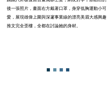
後一張照片，畫面右方戴著口罩，身穿低胸運動小可
愛，展現雄偉上圍與深邃事業線的漂亮美眉大感興趣
推文完全歪樓，全都在討論她的身材。