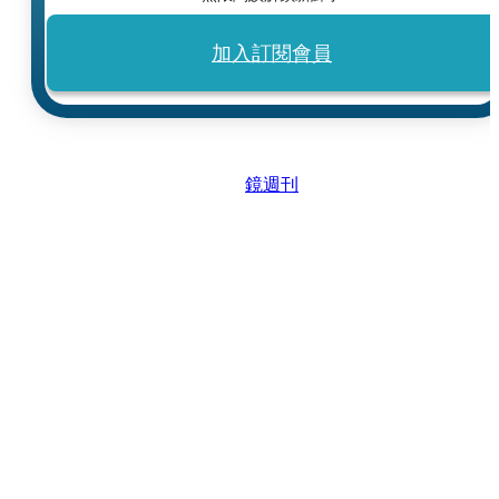
加入訂閱會員
鏡週刊