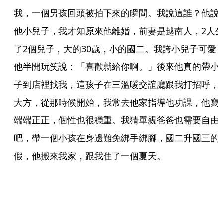
我，一個男孩回頭被拍下來的瞬間。我說這誰？他說
他小兒子，我才知原來他離婚，前妻是越南人，2人
了2個兒子，大的30歲，小的國二。我誇小兒子可愛
他半開玩笑說：「喜歡就給你啊。」後來他真的帶小
子到店裡找我，這孩子在三溫暖交誼廳跟我打招呼，
大方，從那時候開始，我常去他家指導他功課，他寫
端端正正，個性也很穩重。我猜單親爸爸也需要自由
吧，帶一個小孩在身邊難免綁手綁腳，國二升國三的
假，他搬來我家，跟我住了一個夏天。