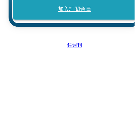
加入訂閱會員
鏡週刊