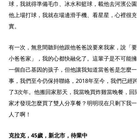
球，我就得準備毛巾、冰水和籃球，載他去河濱公園
他上場打球，我就在場邊滑手機、看星星，心裡很充
實。
有一次，無意間聽到他跟他爸爸說要來我家，說「要
小爸爸家」，我的心都快融化了。這輩子是不可能擁
一個自己基因的孩子，但他讓我知道當爸爸是怎麼一
事，我們至今仍保持聯絡，2018年至今，我們已經跨
了3次年。他搬回家那天，我當晚買炸雞當晚餐，回
家才發現怎麼買了雙人分享餐？明明現在只剩下我一
人了啊！
克拉克，45歲，新北市，待業中