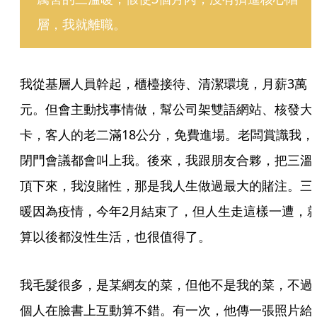
層，我就離職。
我從基層人員幹起，櫃檯接待、清潔環境，月薪3萬
元。但會主動找事情做，幫公司架雙語網站、核發大
卡，客人的老二滿18公分，免費進場。老闆賞識我，
閉門會議都會叫上我。後來，我跟朋友合夥，把三溫
頂下來，我沒賭性，那是我人生做過最大的賭注。三
暖因為疫情，今年2月結束了，但人生走這樣一遭，
算以後都沒性生活，也很值得了。
我毛髮很多，是某網友的菜，但他不是我的菜，不過
個人在臉書上互動算不錯。有一次，他傳一張照片給