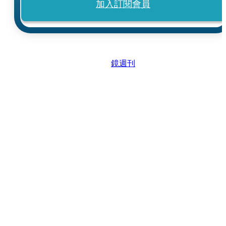
加入訂閱會員
鏡週刊