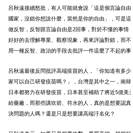
呂秋遠接續怒批，有人可能就會說「這是個言論自由
國家，沒錯你想說什麼，當然是你的自由」，可是這
做反智，反智跟言論自由是2回事，對於不懂的事情
好好的去理解專業、觀察現象，再來評論對錯，而不
用一種反智、政治的手段去批評一件這麼了不起的事
呂秋遠最後反問批評高端疫苗的人，「你知道有多少
家可以自己研發疫苗嗎？」，台灣是其中之一，南韓
日本都努力在研發疫苗，日本甚至補助了將近5億美
給藥廠，而那些講吹箭、符水的人，真的是想要認真
決問題的人嗎？還是只是想要讓高端汙名化？